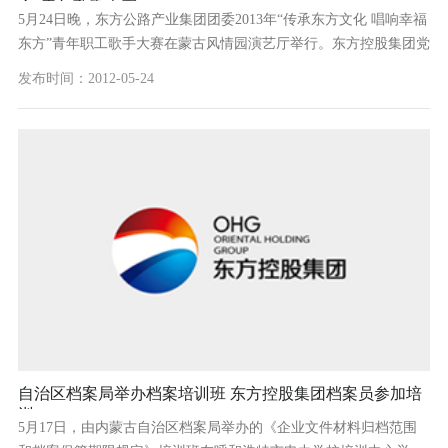
方”青年歌手大赛
5月24日晚，东方公路产业集团团委2013年“传承东方文化 唱响幸福
东方”青年职工歌手大赛在蒙古风情园演艺厅举行。东方控股集团党
委书记、董事长丁新民，集团党委、工会、团委领导霍春利、杨保
发布时间：2012-05-24
才、丁玮、东...
自治区档案局举办档案培训班 东方控股集团档案员参加培
训
5月17日，由内蒙古自治区档案局举办的《企业文件材料归档范围