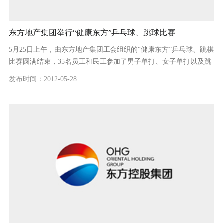
东方地产集团举行“健康东方”乒乓球、跳球比赛
5月25日上午，由东方地产集团工会组织的“健康东方”乒乓球、跳棋
比赛圆满结束，35名员工和民工参加了男子单打、女子单打以及跳
棋三个项目的比赛。 比赛期间，选手们本着“友谊第一、比赛第
发布时间：2012-05-28
二，以球会友、...