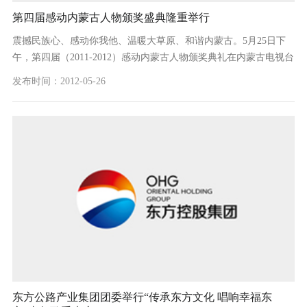
第四届感动内蒙古人物颁奖盛典隆重举行
震撼民族心、感动你我他、温暖大草原、和谐内蒙古。5月25日下
午，第四届（2011-2012）感动内蒙古人物颁奖典礼在内蒙古电视台
600平米演播大厅举行，东方控股集团董事长丁新民荣膺感动内蒙
发布时间：2012-05-26
古人物。自治区...
东方公路产业集团团委举行“传承东方文化 唱响幸福东