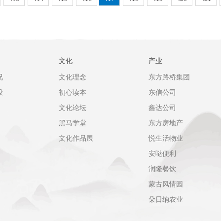
文化
产业
况
文化理念
东方路桥集团
设
初心读本
东信公司
文化论坛
鑫达公司
黑马学堂
东方房地产
文化作品展
悦生活物业
安哒便利
润隆餐饮
蒙古风情园
朵日纳农业