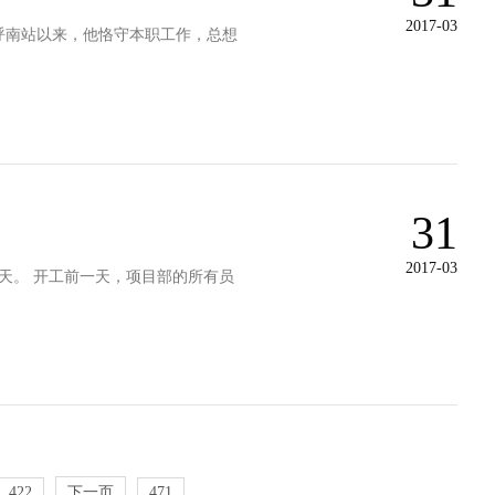
2017-03
呼南站以来，他恪守本职工作，总想
31
2017-03
一天。 开工前一天，项目部的所有员
422
下一页
471