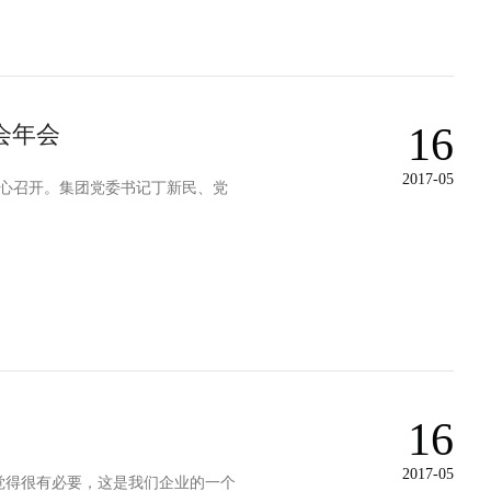
16
会年会
2017-05
中心召开。集团党委书记丁新民、党
16
2017-05
觉得很有必要，这是我们企业的一个