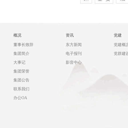
概况
资讯
党建
董事长致辞
东方新闻
党建概
集团简介
电子报刊
党群建
大事记
影音中心
集团荣誉
集团公告
联系我们
办公OA