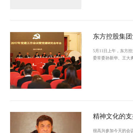
东方控股集团
5月11日上午，东方
委常委孙新华、王大勇
精神文化的支
很高兴参加今天的会