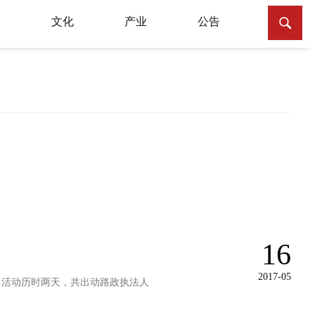
建
文化
产业
公告
16
2017-05
 活动历时两天，共出动路政执法人