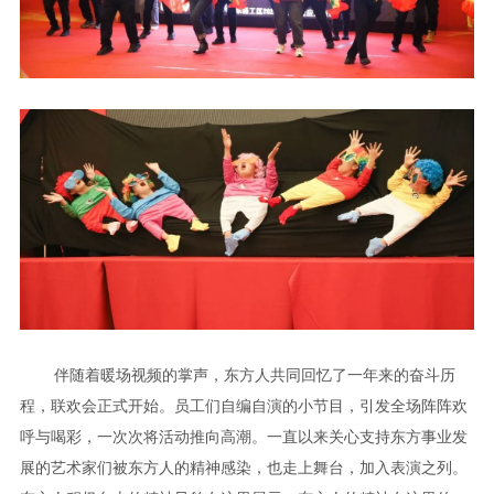
伴随着暖场视频的掌声，东方人共同回忆了一年来的奋斗历
程，联欢会正式开始。员工们自编自演的小节目，引发全场阵阵欢
呼与喝彩，一次次将活动推向高潮。一直以来关心支持东方事业发
展的艺术家们被东方人的精神感染，也走上舞台，加入表演之列。