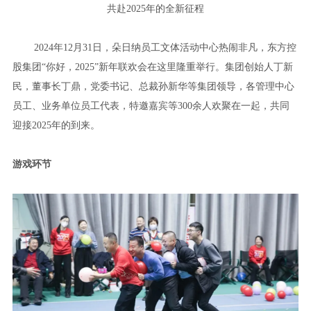
共赴2025年的全新征程
2024年12月31日，朵日纳员工文体活动中心热闹非凡，东方控
股集团“你好，2025”新年联欢会在这里隆重举行。集团创始人丁新
民，董事长丁鼎，党委书记、总裁孙新华等集团领导，各管理中心
员工、业务单位员工代表，特邀嘉宾等300余人欢聚在一起，共同
迎接2025年的到来。
游戏环节