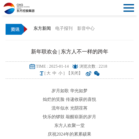
关
闭
首
东方新闻
电子报刊
影音中心
导
页
概
新年联欢会 | 东方人不一样的跨年
航
况
资
TIME : 2025-01-14
浏览次数 : 2218
讯
党
[
大
中
小
]
【关闭】
建
文
岁月如歌 华光如梦
灿烂的笑脸 传递收获的喜悦
化
产
流年似水 光阴荏苒
快乐的锣鼓 敲醒崭新的岁月
业
公
东方人欢聚一堂
告
庆祝2024年的累累硕果