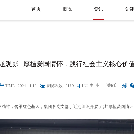
首页
概况
资讯
党
题观影 | 厚植爱国情怀，践行社会主义核心价
[
大
中
小
]
【关闭】
TIME : 2024-11-13
浏览次数 : 2169
义精神，传承红色基因，集团各党支部于近期组织开展了以“厚植爱国情怀