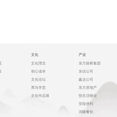
文化
产业
况
文化理念
东方路桥集团
设
初心读本
东信公司
文化论坛
鑫达公司
黑马学堂
东方房地产
文化作品展
悦生活物业
安哒便利
润隆餐饮