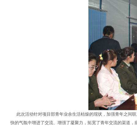
此次活动针对项目部青年业余生活枯燥的现状，加强青年之间联
快的气氛中增进了交流、增强了凝聚力，拓宽了青年交流的渠道，