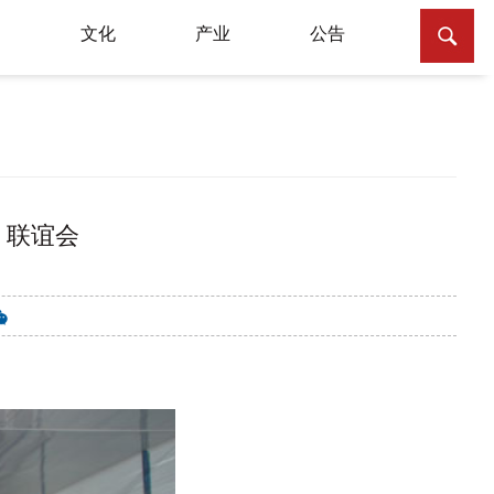
建
文化
产业
公告
》联谊会