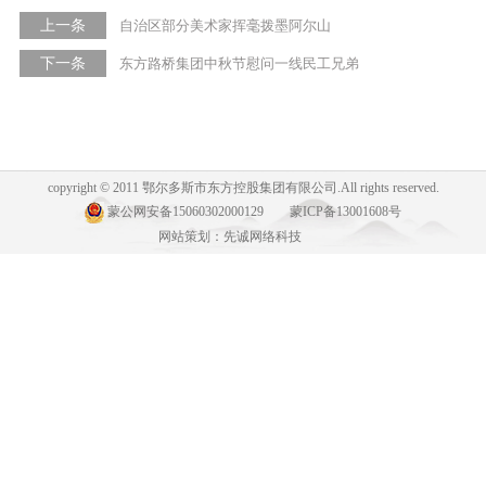
上一条
自治区部分美术家挥毫拨墨阿尔山
下一条
东方路桥集团中秋节慰问一线民工兄弟
copyright © 2011 鄂尔多斯市东方控股集团有限公司.All rights reserved.
蒙公网安备15060302000129
蒙ICP备13001608号
网站策划：先诚网络科技